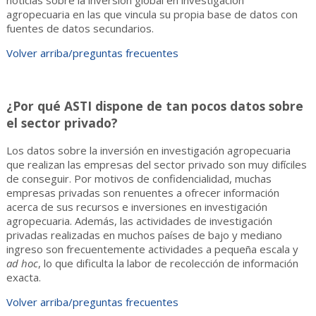
noticias sobre la inversión global en investigación
agropecuaria en las que vincula su propia base de datos con
fuentes de datos secundarios.
Volver arriba/preguntas frecuentes
¿Por qué ASTI dispone de tan pocos datos sobre
el sector privado?
Los datos sobre la inversión en investigación agropecuaria
que realizan las empresas del sector privado son muy difíciles
de conseguir. Por motivos de confidencialidad, muchas
empresas privadas son renuentes a ofrecer información
acerca de sus recursos e inversiones en investigación
agropecuaria. Además, las actividades de investigación
privadas realizadas en muchos países de bajo y mediano
ingreso son frecuentemente actividades a pequeña escala y
ad hoc
, lo que dificulta la labor de recolección de información
exacta.
Volver arriba/preguntas frecuentes