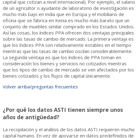
capital que cotizan a nivel internacional). Por ejemplo, el salario
de un agricultor o ayudante de laboratorio de investigación es
mucho más bajo en India que en Europa y el mobiliario de
oficina que se fabrica en Kenia es mucho más barato que un
conjunto de muebles similar comprado en los Estados Unidos.
Así las cosas, los índices PPA ofrecen dos ventajas principales
sobre las tasas de cambio de mercado. La primera ventaja es
que los índices PPA son relativamente estables en el tiempo
mientras que las tasas de cambio oscilan considerablemente.
La segunda ventaja es que los índices de PPA toman en
consideración los bienes y servicios no cotizados mientras
que los tipos de cambio de mercado se ven afectados por los
bienes cotizados y los flujos de capital únicamente.
Volver arriba/preguntas frecuentes
¿Por qué los datos ASTI tienen siempre unos
años de antigüedad?
La recopilación y el análisis de los datos ASTI requieren mucho
capital humano. En vez de apoyarse en datos predefinidos de