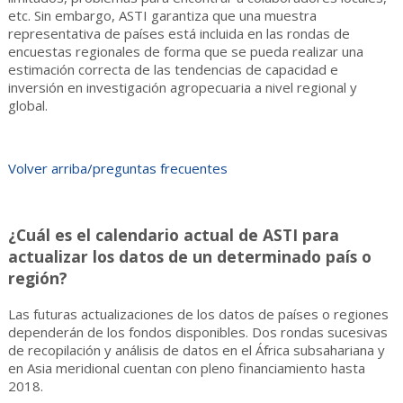
etc. Sin embargo, ASTI garantiza que una muestra
representativa de países está incluida en las rondas de
encuestas regionales de forma que se pueda realizar una
estimación correcta de las tendencias de capacidad e
inversión en investigación agropecuaria a nivel regional y
global.
Volver arriba/preguntas frecuentes
¿Cuál es el calendario actual de ASTI para
actualizar los datos de un determinado país o
región?
Las futuras actualizaciones de los datos de países o regiones
dependerán de los fondos disponibles. Dos rondas sucesivas
de recopilación y análisis de datos en el África subsahariana y
en Asia meridional cuentan con pleno financiamiento hasta
2018.