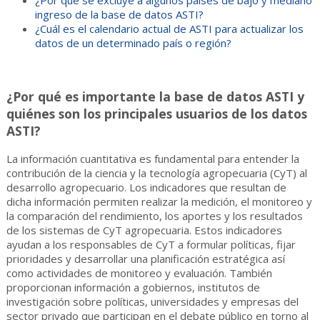
¿Por qué se excluye a algunos países de bajo y mediano
ingreso de la base de datos ASTI?
¿Cuál es el calendario actual de ASTI para actualizar los
datos de un determinado país o región?
¿Por qué es importante la base de datos ASTI y
quiénes son los principales usuarios de los datos
ASTI?
La información cuantitativa es fundamental para entender la
contribución de la ciencia y la tecnología agropecuaria (CyT) al
desarrollo agropecuario. Los indicadores que resultan de
dicha información permiten realizar la medición, el monitoreo y
la comparación del rendimiento, los aportes y los resultados
de los sistemas de CyT agropecuaria. Estos indicadores
ayudan a los responsables de CyT a formular políticas, fijar
prioridades y desarrollar una planificación estratégica así
como actividades de monitoreo y evaluación. También
proporcionan información a gobiernos, institutos de
investigación sobre políticas, universidades y empresas del
sector privado que participan en el debate público en torno al