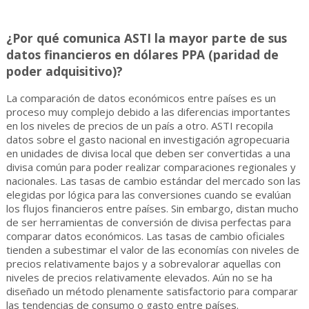
¿Por qué comunica ASTI la mayor parte de sus
datos financieros en dólares PPA (paridad de
poder adquisitivo)?
La comparación de datos económicos entre países es un
proceso muy complejo debido a las diferencias importantes
en los niveles de precios de un país a otro. ASTI recopila
datos sobre el gasto nacional en investigación agropecuaria
en unidades de divisa local que deben ser convertidas a una
divisa común para poder realizar comparaciones regionales y
nacionales. Las tasas de cambio estándar del mercado son las
elegidas por lógica para las conversiones cuando se evalúan
los flujos financieros entre países. Sin embargo, distan mucho
de ser herramientas de conversión de divisa perfectas para
comparar datos económicos. Las tasas de cambio oficiales
tienden a subestimar el valor de las economías con niveles de
precios relativamente bajos y a sobrevalorar aquellas con
niveles de precios relativamente elevados. Aún no se ha
diseñado un método plenamente satisfactorio para comparar
las tendencias de consumo o gasto entre países.