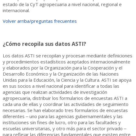
estado de la CyT agropecuaria a nivel nacional, regional e
internacional.
Volver arriba/preguntas frecuentes
¿Cómo recopila sus datos ASTI?
Los datos ASTI se recopilan y procesan mediante definiciones
y procedimientos estadísticos aceptados internacionalmente
y elaborados por la Organización para la Cooperación y el
Desarrollo Económico y la Organización de las Naciones
Unidas para la Educación, la Ciencia y la Cultura. ASTI se apoya
en sus socios a nivel nacional para identificar a todas las
agencias que realizan actividades de investigación
agropecuaria, distribuir los formularios de encuestas ASTI a
cada una de ellas y coordinar las actividades de seguimiento
necesarias. Se han elaborado tres formularios de encuestas
diferentes ‒ uno para las agencias gubernamentales y las
instituciones sin fines de lucro, otro para las facultades y
escuelas universitarias, y otro más para el sector privado ‒
para reflejar las diferencias fundamentales que existen entre