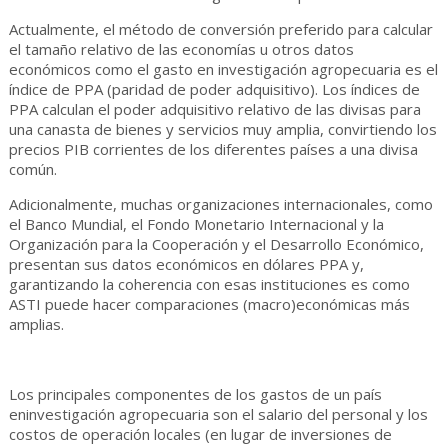
Actualmente, el método de conversión preferido para calcular
el tamaño relativo de las economías u otros datos
económicos como el gasto en investigación agropecuaria es el
índice de PPA (paridad de poder adquisitivo). Los índices de
PPA calculan el poder adquisitivo relativo de las divisas para
una canasta de bienes y servicios muy amplia, convirtiendo los
precios PIB corrientes de los diferentes países a una divisa
común.
Adicionalmente, muchas organizaciones internacionales, como
el Banco Mundial, el Fondo Monetario Internacional y la
Organización para la Cooperación y el Desarrollo Económico,
presentan sus datos económicos en dólares PPA y,
garantizando la coherencia con esas instituciones es como
ASTI puede hacer comparaciones (macro)económicas más
amplias.
Los principales componentes de los gastos de un país
eninvestigación agropecuaria son el salario del personal y los
costos de operación locales (en lugar de inversiones de