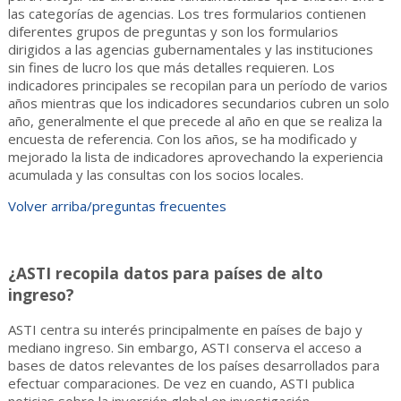
las categorías de agencias. Los tres formularios contienen
diferentes grupos de preguntas y son los formularios
dirigidos a las agencias gubernamentales y las instituciones
sin fines de lucro los que más detalles requieren. Los
indicadores principales se recopilan para un período de varios
años mientras que los indicadores secundarios cubren un solo
año, generalmente el que precede al año en que se realiza la
encuesta de referencia. Con los años, se ha modificado y
mejorado la lista de indicadores aprovechando la experiencia
acumulada y las consultas con los socios locales.
Volver arriba/preguntas frecuentes
¿ASTI recopila datos para países de alto
ingreso?
ASTI centra su interés principalmente en países de bajo y
mediano ingreso. Sin embargo, ASTI conserva el acceso a
bases de datos relevantes de los países desarrollados para
efectuar comparaciones. De vez en cuando, ASTI publica