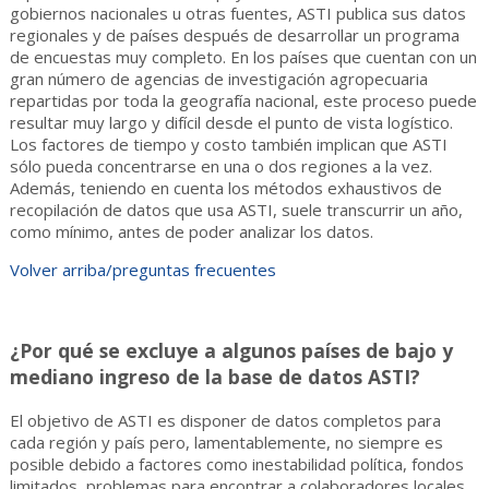
gobiernos nacionales u otras fuentes, ASTI publica sus datos
regionales y de países después de desarrollar un programa
de encuestas muy completo. En los países que cuentan con un
gran número de agencias de investigación agropecuaria
repartidas por toda la geografía nacional, este proceso puede
resultar muy largo y difícil desde el punto de vista logístico.
Los factores de tiempo y costo también implican que ASTI
sólo pueda concentrarse en una o dos regiones a la vez.
Además, teniendo en cuenta los métodos exhaustivos de
recopilación de datos que usa ASTI, suele transcurrir un año,
como mínimo, antes de poder analizar los datos.
Volver arriba/preguntas frecuentes
¿Por qué se excluye a algunos países de bajo y
mediano ingreso de la base de datos ASTI?
El objetivo de ASTI es disponer de datos completos para
cada región y país pero, lamentablemente, no siempre es
posible debido a factores como inestabilidad política, fondos
limitados, problemas para encontrar a colaboradores locales,