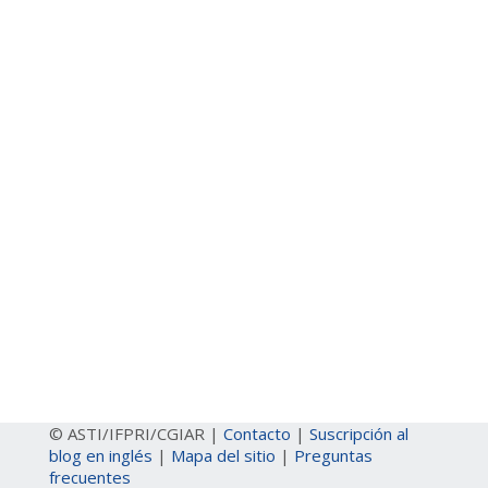
© ASTI/IFPRI/CGIAR |
Contacto
|
Suscripción al
blog en inglés
|
Mapa del sitio
|
Preguntas
frecuentes