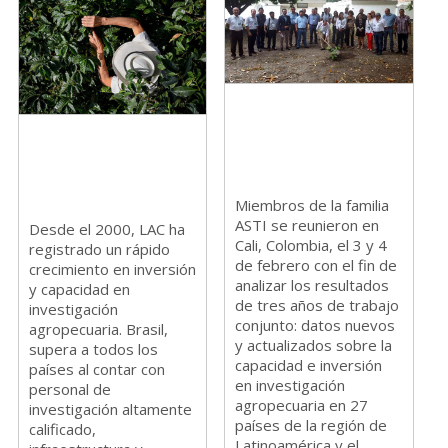
Miembros de la familia
ASTI se reunieron en
Desde el 2000, LAC ha
Cali, Colombia, el 3 y 4
registrado un rápido
de febrero con el fin de
crecimiento en inversión
analizar los resultados
y capacidad en
de tres años de trabajo
investigación
conjunto: datos nuevos
agropecuaria. Brasil,
y actualizados sobre la
supera a todos los
capacidad e inversión
países al contar con
en investigación
personal de
agropecuaria en 27
investigación altamente
países de la región de
calificado,
Latinoamérica y el