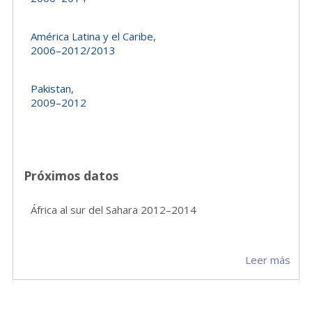
América Latina y el Caribe,
2006–2012/2013
Pakistan,
2009–2012
Próximos datos
África al sur del Sahara 2012–2014
Leer más